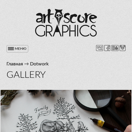
МЕНЮ
Главная
→
Dotwork
GALLERY